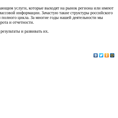
вающим услуги, которые выходят на рынок региона или имеют
массовой информации. Зачастую такие структуры российского
 полного цикла. За многие годы нашей деятельности мы
ота и отчетности.
результаты и развивать их.