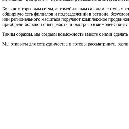
Большим торговым сетям, автомобильным салонам, сотовым ко
обширную сеть филиалов и подразделений в регионе, безуслов
или регионального масштаба поручают комплексное продвижен
приобрели большой опыт работы и быстрого взаимодействия с
Таким образом, мы создаем возможность вместе с нами сделать
Мы открыты для сотрудничества и готовы рассматривать разл